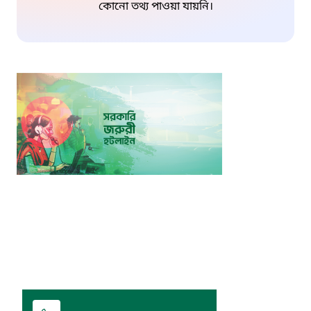
কোনো তথ্য পাওয়া যায়নি।