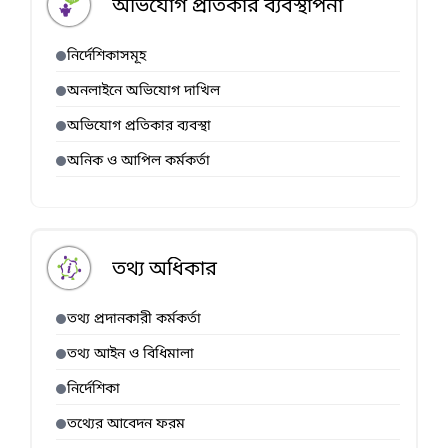
অভিযোগ প্রতিকার ব্যবস্থাপনা
নির্দেশিকাসমূহ
অনলাইনে অভিযোগ দাখিল
অভিযোগ প্রতিকার ব্যবস্থা
অনিক ও আপিল কর্মকর্তা
তথ্য অধিকার
তথ্য প্রদানকারী কর্মকর্তা
তথ্য আইন ও বিধিমালা
নির্দেশিকা
তথ্যের আবেদন ফরম